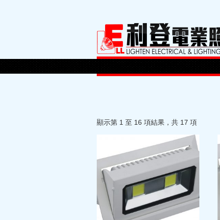
顯示第 1 至 16 項結果，共 17 項