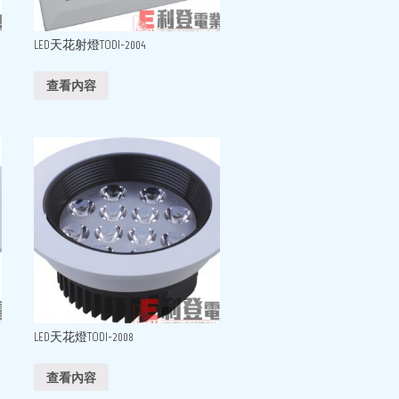
LED天花射燈TODI-2004
查看內容
LED天花燈TODI-2008
查看內容