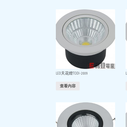
LED天花燈TODI-2009
查看內容