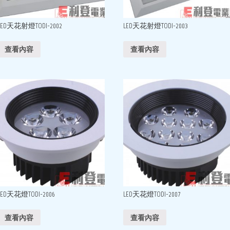
LED天花射燈TODI-2002
LED天花射燈TODI-2003
查看內容
查看內容
LED天花燈TODI-2006
LED天花燈TODI-2007
查看內容
查看內容