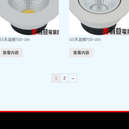
LED天花燈TODI-2014
LED天花燈TODI-2015
查看內容
查看內容
1
2
→