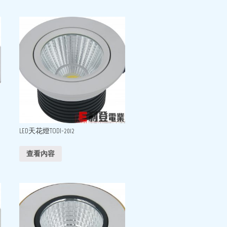
LED天花燈TODI-2012
查看內容