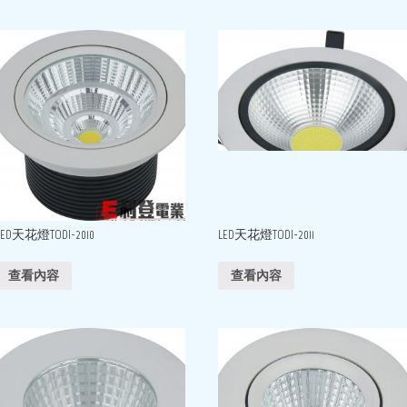
LED天花燈TODI-2010
LED天花燈TODI-2011
查看內容
查看內容