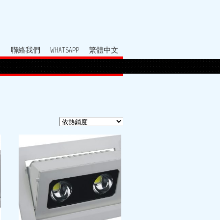
聯絡我們
WHATSAPP
繁體中文