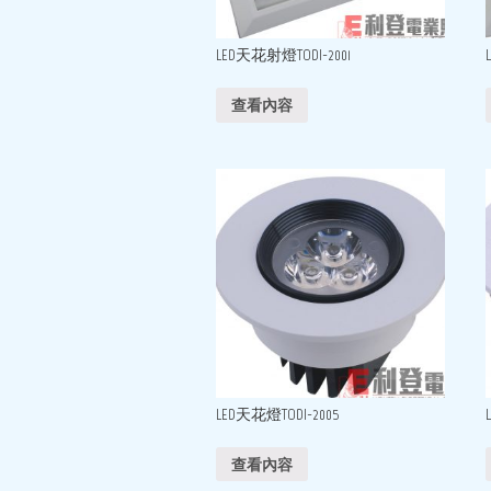
LED天花射燈TODI-2001
查看內容
LED天花燈TODI-2005
查看內容