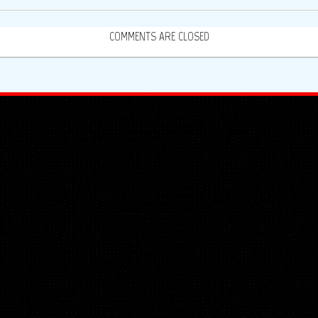
COMMENTS ARE CLOSED