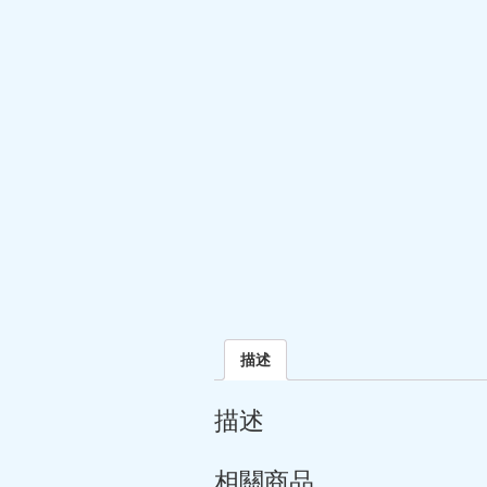
描述
描述
相關商品