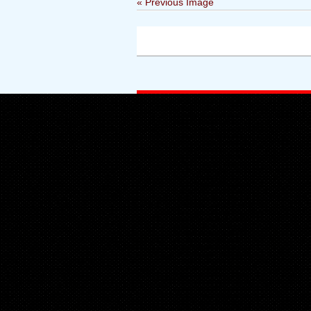
« Previous Image