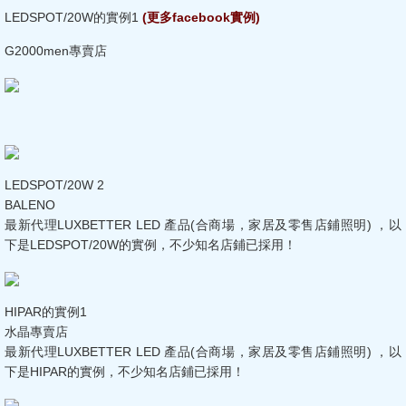
LEDSPOT/20W的實例1
(更多facebook實例)
G2000men專賣店
LEDSPOT/20W 2
BALENO
最新代理LUXBETTER LED 產品(合商場，家居及零售店鋪照明) ，以
下是LEDSPOT/
20W的實例，不少知名店鋪已採用！
HIPAR的實例1
水晶專賣店
最新代理LUXBETTER LED 產品(合商場，家居及零售店鋪照明) ，以
下是HIPAR的實例，不少知名店鋪已採用！