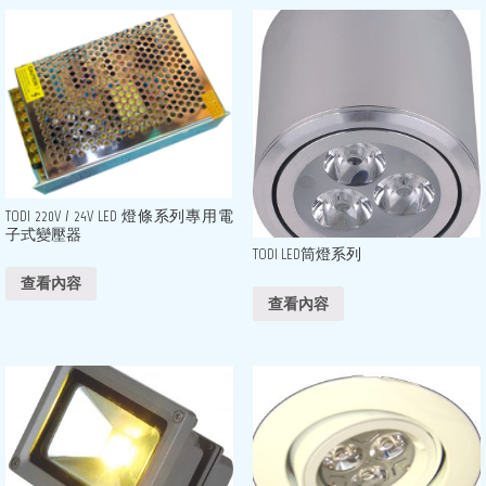
TODI 220V / 24V LED 燈條系列專用電
子式變壓器
TODI LED筒燈系列
查看內容
查看內容