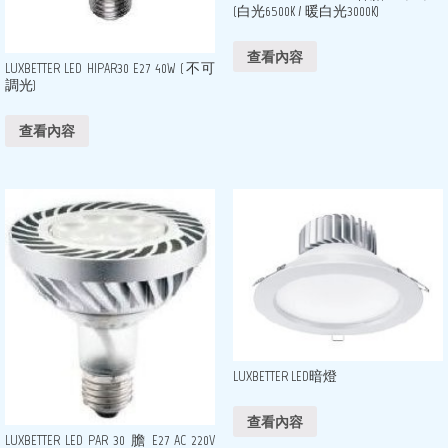
(白光6500K / 暖白光3000K)
查看內容
LUXBETTER LED HIPAR30 E27 40W (不可
調光)
查看內容
LUXBETTER LED暗燈
查看內容
LUXBETTER LED PAR 30 膽 E27 AC 220V