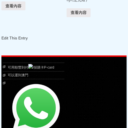
查看內容
查看內容
Edit This Entry
可用順豐到付
/採購卡P-card
可以運到澳門