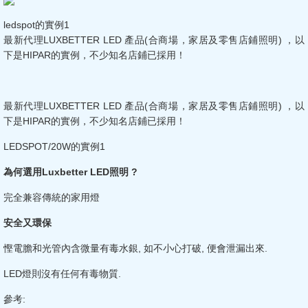
ledspot的實例1
最新代理LUXBETTER LED 產品(合商場，家居及零售店鋪照明) ，以
下是HIPAR的實例，不少知名店鋪已採用！
最新代理LUXBETTER LED 產品(合商場，家居及零售店鋪照明) ，以
下是HIPAR的實例，不少知名店鋪已採用！
LEDSPOT/20W的實例1
為何選用
Luxbetter LED
照明
?
完全兼容傳統的家用燈
安全又環保
慳電膽和光管內含微量有毒水銀, 如不小心打破, 便會泄漏出來.
LED燈則沒有任何有毒物質.
參考: