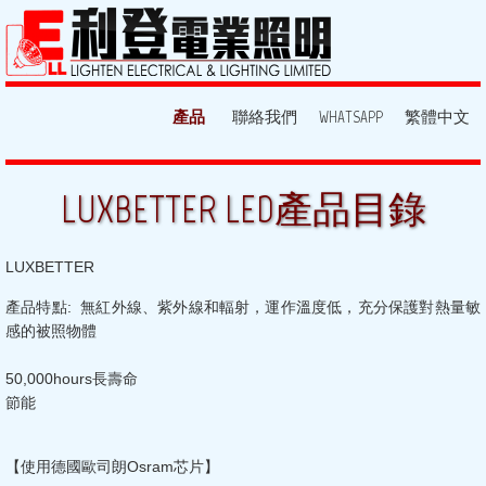
產品
聯絡我們
WHATSAPP
繁體中文
LUXBETTER LED產品目錄
LUXBETTER
產品特點:  無紅外線、紫外線和輻射，運作溫度低，充分保護對熱量敏
感的被照物體
50,000hours長壽命
節能
【使用德國歐司朗Osram芯片】