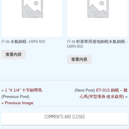
ET-06 水氣銅棍 –EARTH ROD
ET-08 村屋專用接地銅棍水氣銅棍 –
EARTH ROD
查看內容
查看內容
«
1 “X 1/4” 十字銅帶馬
(Next Post)
ET-01S 銅棍 – 雞
(Previous Post)
心馬(窄型薄身,收水線用)
»
« Previous Image
COMMENTS ARE CLOSED