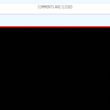
COMMENTS ARE CLOSED