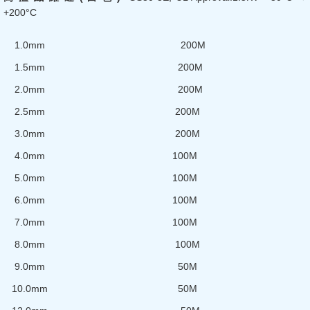
+200°C
1.0mm 200M
1.5mm 200M
2.0mm 200M
2.5mm 200M
3.0mm 200M
4.0mm 100M
5.0mm 100M
6.0mm 100M
7.0mm 100M
8.0mm 100M
9.0mm 50M
10.0mm 50M