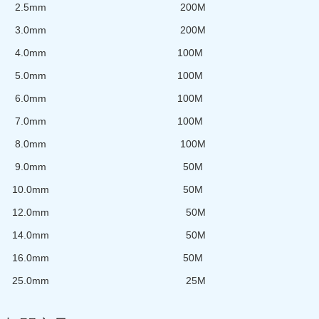
2.5mm 200M
3.0mm 200M
4.0mm 100M
5.0mm 100M
6.0mm 100M
7.0mm 100M
8.0mm 100M
9.0mm 50M
10.0mm 50M
12.0mm 50M
14.0mm 50M
16.0mm 50M
25.0mm 25M