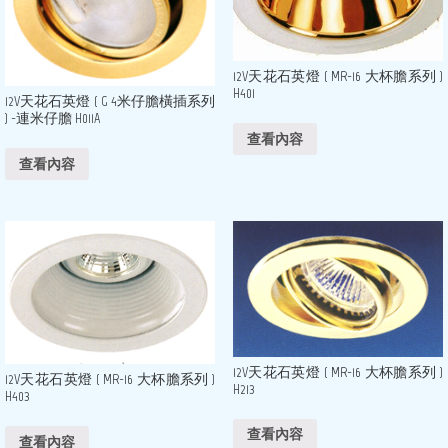
12V天花石英燈 ( MR-16 大杯膽系列 )
H401
12V天花石英燈 ( G 4米仔膽橫插系列
) -連米仔膽 H011A
查看內容
查看內容
12V天花石英燈 ( MR-16 大杯膽系列 )
12V天花石英燈 ( MR-16 大杯膽系列 )
H213
H403
查看內容
查看內容