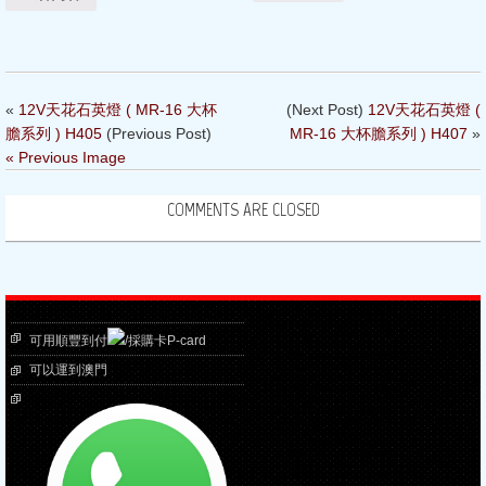
«
12V天花石英燈 ( MR-16 大杯
(Next Post)
12V天花石英燈 (
膽系列 ) H405
(Previous Post)
MR-16 大杯膽系列 ) H407
»
« Previous Image
COMMENTS ARE CLOSED
可用順豐到付
/採購卡P-card
可以運到澳門