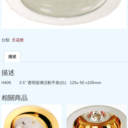
分類:
天花燈
描述
描述
H406 3.5” 透明玻璃活動平座(白) 125x 50 x105mm
相關商品