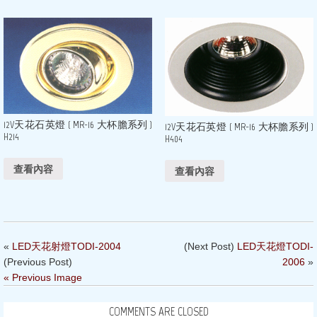
12V天花石英燈 ( MR-16 大杯膽系列 )
12V天花石英燈 ( MR-16 大杯膽系列 )
H214
H404
查看內容
查看內容
«
LED天花射燈TODI-2004
(Next Post)
LED天花燈TODI-
(Previous Post)
2006
»
« Previous Image
COMMENTS ARE CLOSED