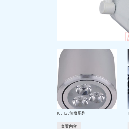
TODI LED筒燈系列
查看內容