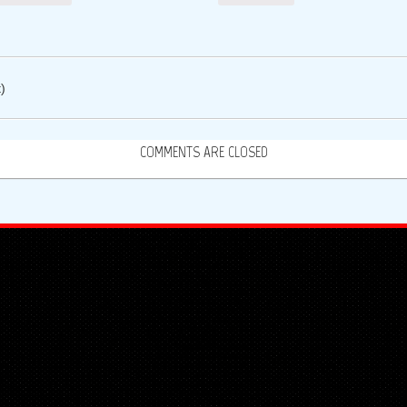
)
COMMENTS ARE CLOSED