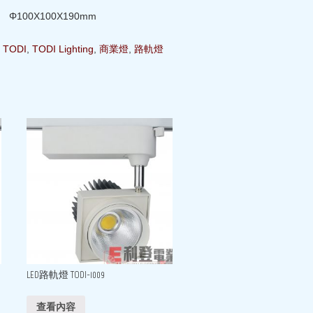
Φ100X100X190mm
,
TODI
,
TODI Lighting
,
商業燈
,
路軌燈
LED路軌燈 TODI-1009
查看內容