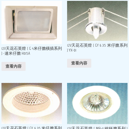
12V天花石英燈 ( GY 6.35 米仔膽系列
12V天花石英燈 ( G 4米仔膽橫插系列
) YX-01
) -連米仔膽 H015A
查看內容
查看內容
12V天花石英燈 ( GY 6.35 米仔膽系列
12V天花石英燈 ( MR-11 細杯膽系列 )