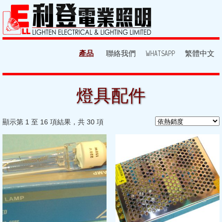
產品
聯絡我們
WHATSAPP
繁體中文
燈具配件
顯示第 1 至 16 項結果，共 30 項