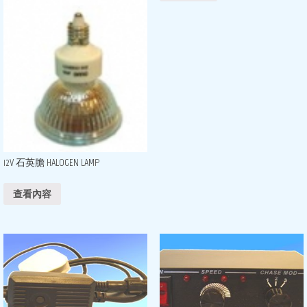
12V 石英膽 HALOGEN LAMP
查看內容