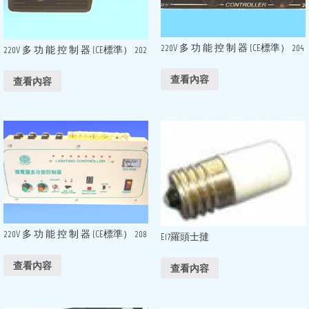
220V 多 功 能 控 制 器 (CE標準） 204
220V 多 功 能 控 制 器 (CE標準） 202
查看內容
查看內容
220V 多 功 能 控 制 器 (CE標準） 208
E17羅頭士撻
查看內容
查看內容