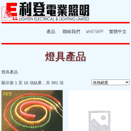
產品
聯絡我們
WHATSAPP
繁體中文
燈具產品
燈具產品
顯示第 1 至 16 項結果，共 381 項