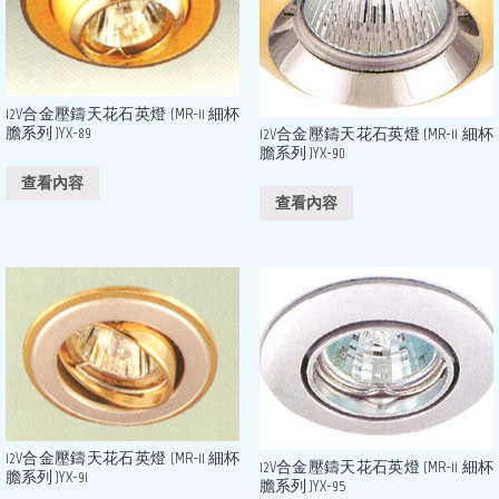
12V合金壓鑄天花石英燈 (MR-11 細杯
膽系列 )YX-89
12V合金壓鑄天花石英燈 (MR-11 細杯
膽系列 )YX-90
查看內容
查看內容
12V合金壓鑄天花石英燈 (MR-11 細杯
12V合金壓鑄天花石英燈 (MR-11 細杯
膽系列 )YX-91
膽系列 )YX-95