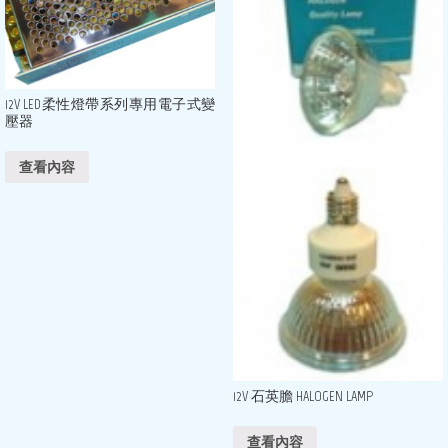
12V LED柔性燈帶系列專用電子式變
壓器
查看內容
12V 石英膽 HALOGEN LAMP
查看內容