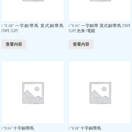
1 “X 1/8” 一字銅帶馬 英式銅帶馬
1 “X 1/4” 一字銅帶 英式銅帶馬 (TAPE
(TAPE CLIP)
CLIP) 光身 /電鍍
查看內容
查看內容
1 “X 1/4” 十字銅帶馬
1 “X 1/8” 十字銅帶馬