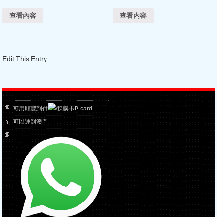
查看內容
查看內容
Edit This Entry
可用順豐到付
/採購卡P-card
可以運到澳門