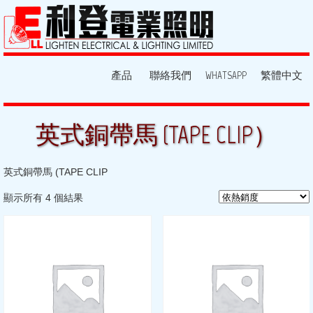
產品
聯絡我們
WHATSAPP
繁體中文
英式銅帶馬 (TAPE CLIP）
英式銅帶馬 (TAPE CLIP
顯示所有 4 個結果