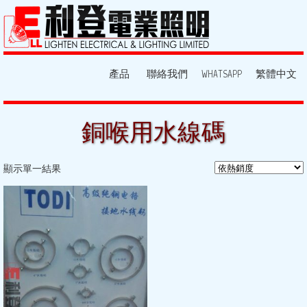
產品
聯絡我們
WHATSAPP
繁體中文
銅喉用水線碼
顯示單一結果