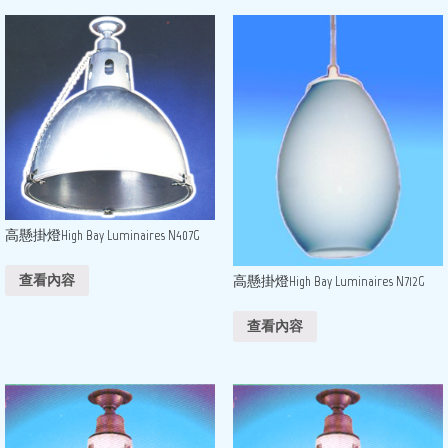
高懸掛燈High Bay Luminaires N407G
查看內容
高懸掛燈High Bay Luminaires N712G
查看內容