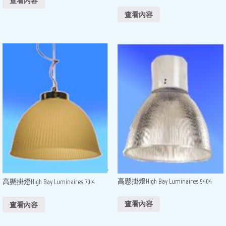
查看內容
查看內容
高懸掛燈High Bay Luminaires 9404
高懸掛燈High Bay Luminaires 7014
查看內容
查看內容