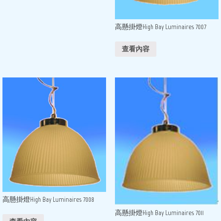
高懸掛燈High Bay Luminaires 7007
查看內容
高懸掛燈High Bay Luminaires 7008
高懸掛燈High Bay Luminaires 7011