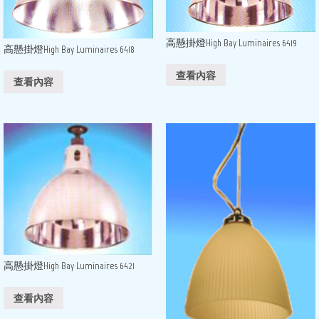
高懸掛燈High Bay Luminaires 6419
高懸掛燈High Bay Luminaires 6418
查看內容
查看內容
高懸掛燈High Bay Luminaires 6421
查看內容