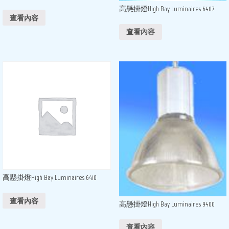
高懸掛燈High Bay Luminaires 6407
查看內容
查看內容
高懸掛燈High Bay Luminaires 6410
查看內容
高懸掛燈High Bay Luminaires 9400
查看內容