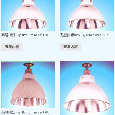
高懸掛燈High Bay Luminaires 6402
高懸掛燈High Bay Luminaires 6401
查看內容
查看內容
高懸掛燈High Bay Luminaires 6405