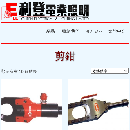
產品
聯絡我們
WHATSAPP
繁體中文
剪鉗
顯示所有 10 個結果