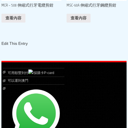
MCR – 508 伸縮式行牙電纜剪鉗
MSC-60A 伸縮式行牙鋼纜剪鉗
查看內容
查看內容
Edit This Entry
可用順豐到付
/採購卡P-card
可以運到澳門