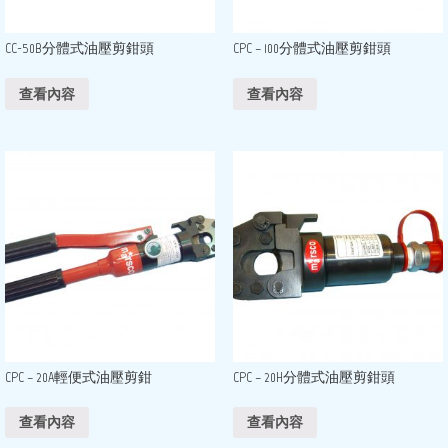
CC-50B分體式油壓剪鉗頭
CPC – 100分體式油壓剪鉗頭
查看內容
查看內容
CPC – 20A輕便式油壓剪鉗
CPC – 20H分體式油壓剪鉗頭
查看內容
查看內容