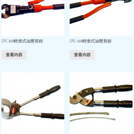
CPC-30A輕便式油壓剪鉗
CPC-40A輕便式油壓剪鉗
查看內容
查看內容