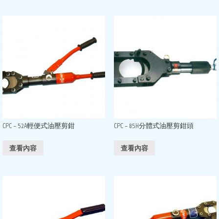
CPC – 52A輕便式油壓剪鉗
CPC – 85H分體式油壓剪鉗頭
查看內容
查看內容