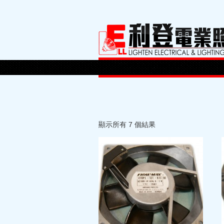
顯示所有 7 個結果