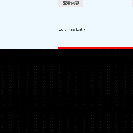
查看內容
Edit This Entry