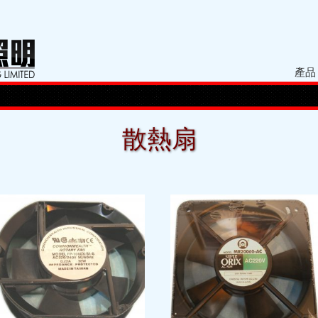
產品
散熱扇