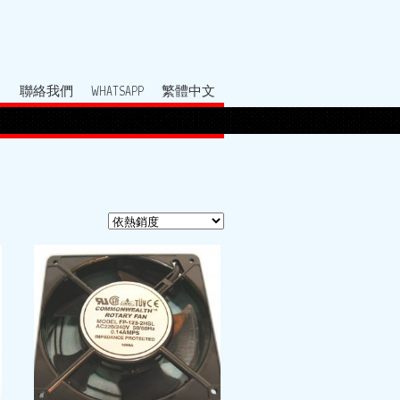
聯絡我們
WHATSAPP
繁體中文