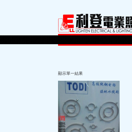
顯示單一結果