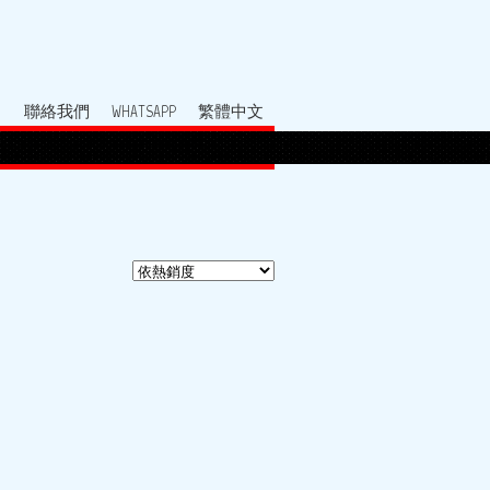
聯絡我們
WHATSAPP
繁體中文