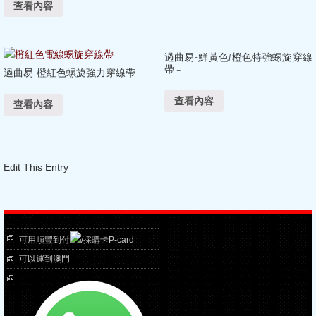
查看內容
過曲易-鮮黃色/橙色特強螺旋穿線
帶 –
過曲易-橙紅色螺旋強力穿線帶
查看內容
查看內容
Edit This Entry
可用順豐到付
/採購卡P-card
可以運到澳門