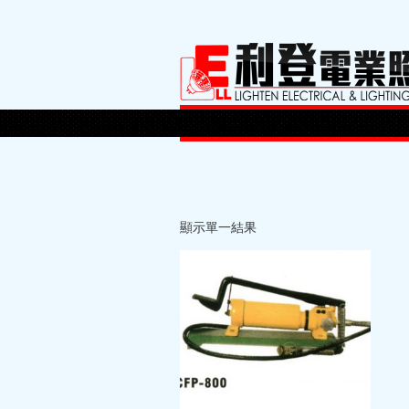
顯示單一結果