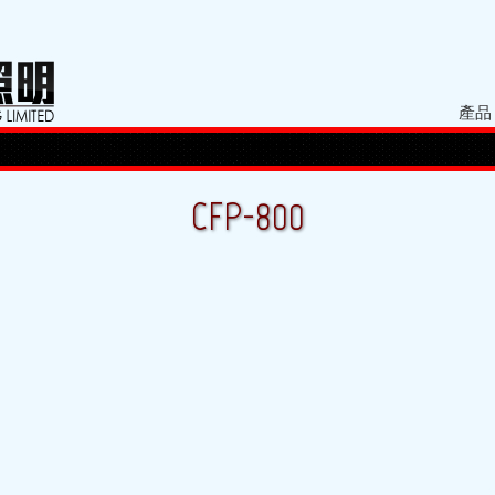
產品
CFP-800