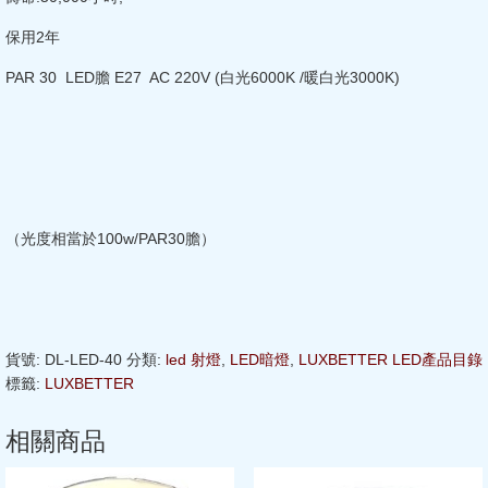
保用2年
PAR 30 LED膽 E27 AC 220V (白光6000K /暖白光3000K)
（光度相當於100w/PAR30膽）
貨號:
DL-LED-40
分類:
led 射燈
,
LED暗燈
,
LUXBETTER LED產品目錄
標籤:
LUXBETTER
相關商品