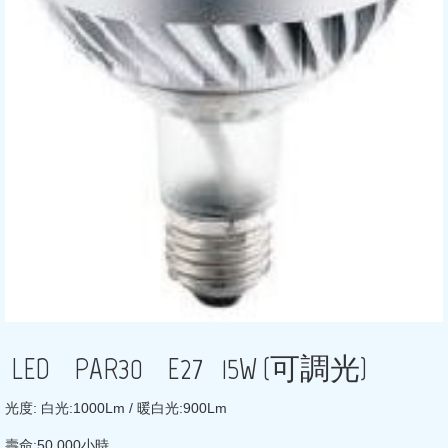
LED PAR30 E27 15W (可調光)
光度: 白光:1000Lm / 暖白光:900Lm
壽命:50,000小時,